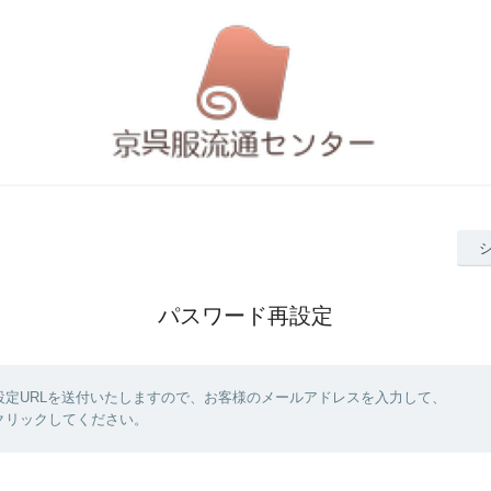
パスワード再設定
設定URLを送付いたしますので、お客様のメールアドレスを入力して、
クリックしてください。