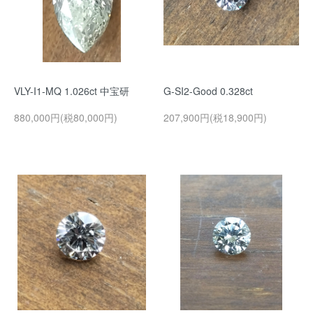
VLY-I1-MQ 1.026ct 中宝研
G-SI2-Good 0.328ct
880,000円(税80,000円)
207,900円(税18,900円)