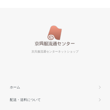
京呉服流通センターネットショップ
ホーム
配送・送料について