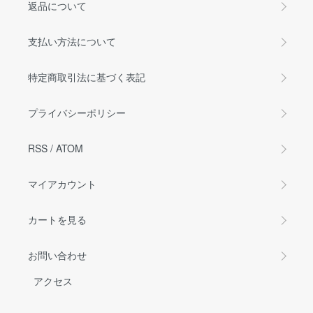
返品について
支払い方法について
特定商取引法に基づく表記
プライバシーポリシー
RSS
/
ATOM
マイアカウント
カートを見る
お問い合わせ
アクセス