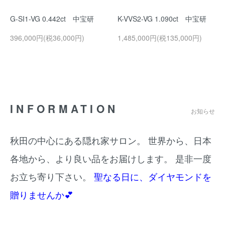
G-SI1-VG 0.442ct 中宝研
K-VVS2-VG 1.090ct 中宝研
396,000円(税36,000円)
1,485,000円(税135,000円)
INFORMATION
お知らせ
秋田の中心にある隠れ家サロン。 世界から、日本
各地から、より良い品をお届けします。 是非一度
お立ち寄り下さい。
聖なる日に、ダイヤモンドを
贈りませんか💕