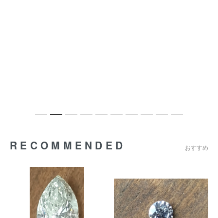
RECOMMENDED
おすすめ