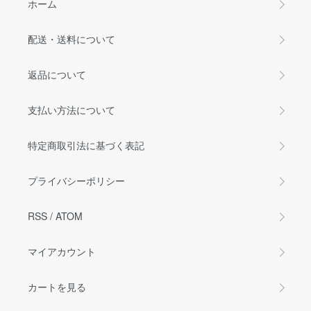
ホーム
配送・送料について
返品について
支払い方法について
特定商取引法に基づく表記
プライバシーポリシー
RSS
/
ATOM
マイアカウント
カートを見る