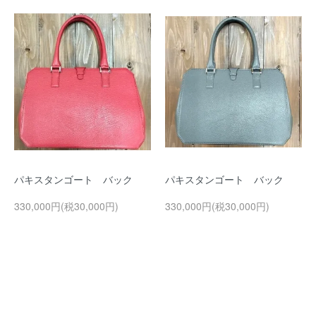
パキスタンゴート バック
パキスタンゴート バック
330,000円(税30,000円)
330,000円(税30,000円)