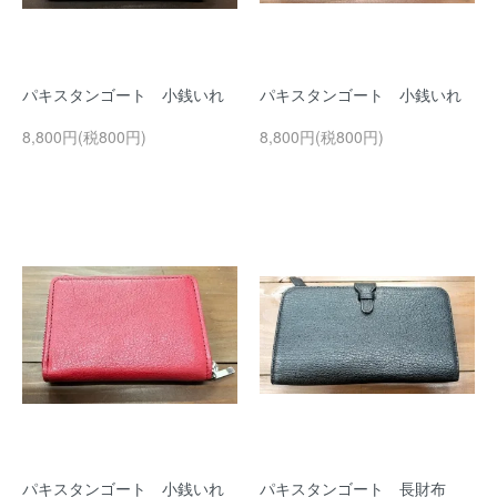
パキスタンゴート 小銭いれ
パキスタンゴート 小銭いれ
8,800円(税800円)
8,800円(税800円)
パキスタンゴート 小銭いれ
パキスタンゴート 長財布