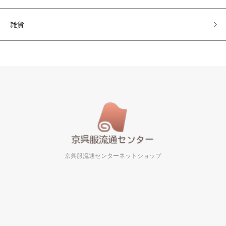
雑貨
京呉服流通センターネットショップ