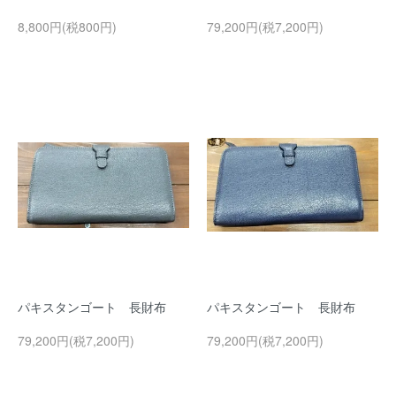
8,800円(税800円)
79,200円(税7,200円)
パキスタンゴート 長財布
パキスタンゴート 長財布
79,200円(税7,200円)
79,200円(税7,200円)