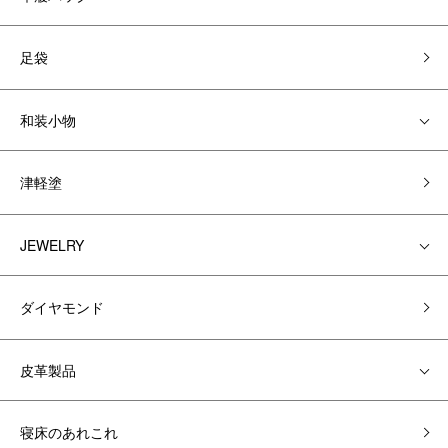
足袋
和装小物
津軽塗
JEWELRY
ダイヤモンド
皮革製品
寝床のあれこれ