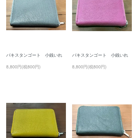
パキスタンゴート 小銭いれ
パキスタンゴート 小銭いれ
8,800円(税800円)
8,800円(税800円)