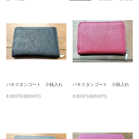
パキスタンゴート 小銭入れ
パキスタンゴート 小銭入れ
8,800円(税800円)
8,800円(税800円)