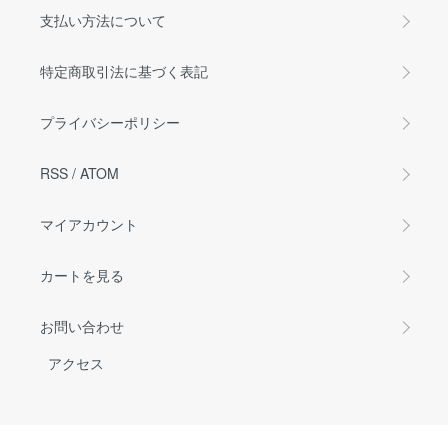
支払い方法について
特定商取引法に基づく表記
プライバシーポリシー
RSS
/
ATOM
マイアカウント
カートを見る
お問い合わせ
アクセス