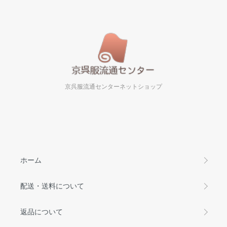
京呉服流通センターネットショップ
ホーム
配送・送料について
返品について