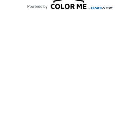
Powered by