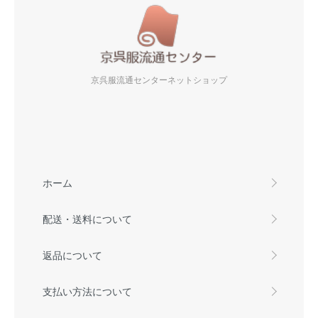
京呉服流通センターネットショップ
ホーム
配送・送料について
返品について
支払い方法について