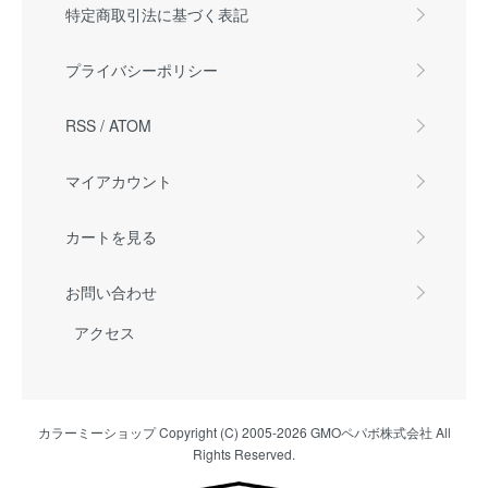
特定商取引法に基づく表記
プライバシーポリシー
RSS
/
ATOM
マイアカウント
カートを見る
お問い合わせ
アクセス
カラーミーショップ
Copyright (C) 2005-2026
GMOペパボ株式会社
All
Rights Reserved.