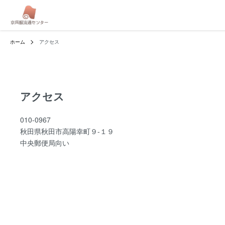
ホーム
アクセス
アクセス
010-0967
秋田県秋田市高陽幸町９-１９
中央郵便局向い