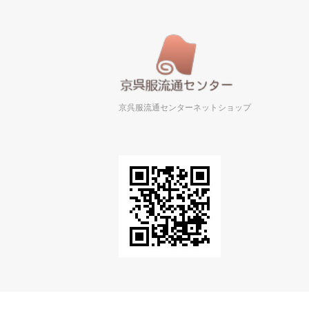
京呉服流通センターネットショップ