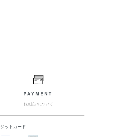
PAYMENT
お支払いについて
レジットカード