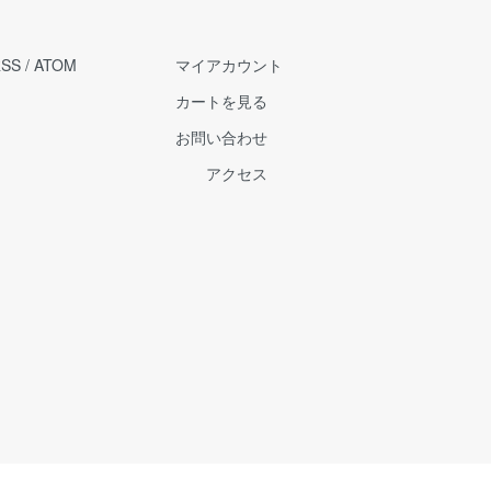
RSS
/
ATOM
マイアカウント
カートを見る
お問い合わせ
アクセス