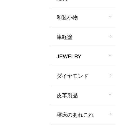
和装小物
津軽塗
JEWELRY
ダイヤモンド
皮革製品
寝床のあれこれ