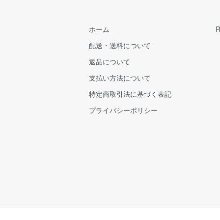
ホーム
配送・送料について
返品について
支払い方法について
特定商取引法に基づく表記
プライバシーポリシー