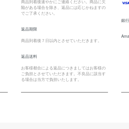
商品到着後速やかにご連絡ください。商品に欠
陥がある場合を除き、返品には応じかねますの
でご了承ください。
銀行
返品期限
Ama
商品到着後７日以内とさせていただきます。
返品送料
お客様都合による返品につきましてはお客様の
ご負担とさせていただきます。不良品に該当す
る場合は当方で負担いたします。